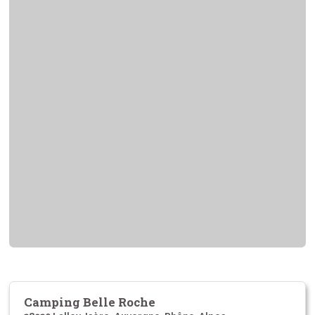
Camping Belle Roche