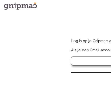
Log in op je Gnipmac-
Als je een Gmail-accou