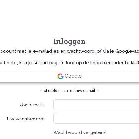
Inloggen
account met je e-mailadres en wachtwoord, of via je Google-a
nt hebt, kun je snel inloggen door op de knop hieronder te klik
Google
of meld u aan met uw e-mail
Uw e-mail :
Uw wachtwoord:
Wachtwoord vergeten?