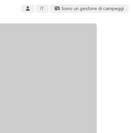
IT
Sono un gestore di campeggi