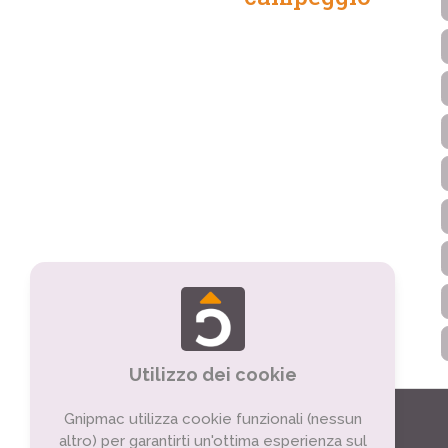
Utilizzo dei cookie
Gnipmac utilizza cookie funzionali (nessun
altro) per garantirti un'ottima esperienza sul